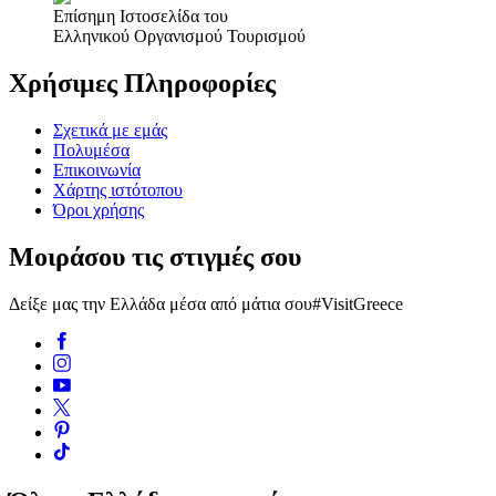
Επίσημη Ιστοσελίδα του
Ελληνικού Οργανισμού Τουρισμού
Χρήσιμες Πληροφορίες
Σχετικά με εμάς
Πολυμέσα
Επικοινωνία
Χάρτης ιστότοπου
Όροι χρήσης
Μοιράσου τις στιγμές σου
Δείξε μας την Ελλάδα μέσα από μάτια σου
#VisitGreece