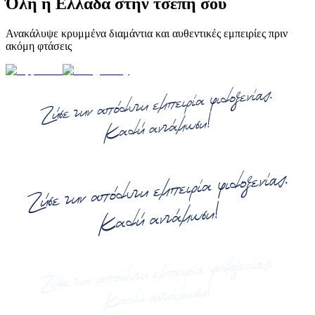
Όλη η Ελλάδα στην τσέπη σου
Ανακάλυψε κρυμμένα διαμάντια και αυθεντικές εμπειρίες πριν
ακόμη φτάσεις