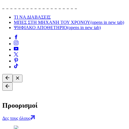
ΤΙ ΝΑ ΔΙΑΒΑΣΕΙΣ
ΜΠΕΣ ΣΤΗ ΜΗΧΑΝΗ ΤΟΥ ΧΡΟΝΟΥ
(opens in new tab)
ΨΗΦΙΑΚΟ ΑΠΟΘΕΤΗΡΙΟ
(opens in new tab)
Προορισμοί
Δες τους όλους