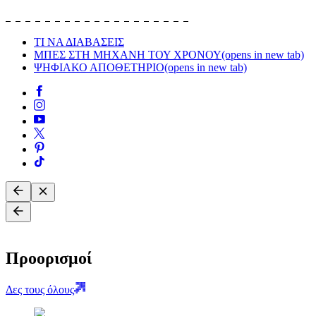
ΤΙ ΝΑ ΔΙΑΒΑΣΕΙΣ
ΜΠΕΣ ΣΤΗ ΜΗΧΑΝΗ ΤΟΥ ΧΡΟΝΟΥ
(opens in new tab)
ΨΗΦΙΑΚΟ ΑΠΟΘΕΤΗΡΙΟ
(opens in new tab)
Προορισμοί
Δες τους όλους