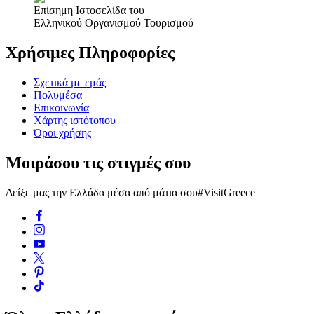
Επίσημη Ιστοσελίδα του
Ελληνικού Οργανισμού Τουρισμού
Χρήσιμες Πληροφορίες
Σχετικά με εμάς
Πολυμέσα
Επικοινωνία
Χάρτης ιστότοπου
Όροι χρήσης
Μοιράσου τις στιγμές σου
Δείξε μας την Ελλάδα μέσα από μάτια σου
#VisitGreece