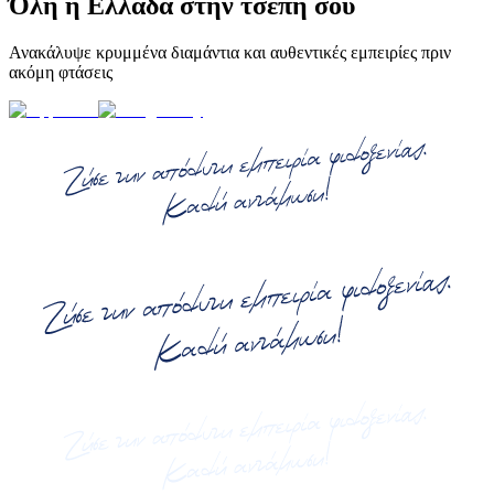
Όλη η Ελλάδα στην τσέπη σου
Ανακάλυψε κρυμμένα διαμάντια και αυθεντικές εμπειρίες πριν
ακόμη φτάσεις